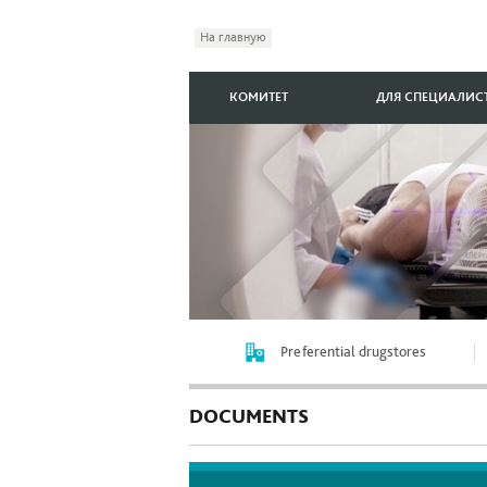
На главную
КОМИТЕТ
ДЛЯ СПЕЦИАЛИС
Preferential drugstores
DOCUMENTS