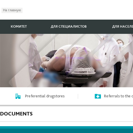
На главную
КОМИТЕТ
ДЛЯ СПЕЦИАЛИСТОВ
ДЛЯ НАСЕЛ
Preferential drugstores
Referrals to the
DOCUMENTS