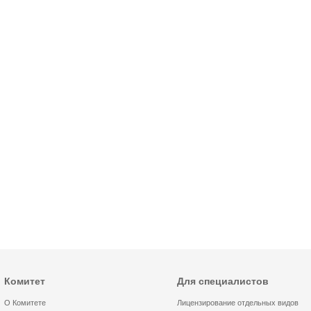
Комитет
Для специалистов
О Комитете
Лицензирование отдельных видов