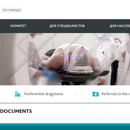
На главную
КОМИТЕТ
ДЛЯ СПЕЦИАЛИСТОВ
ДЛЯ НАСЕЛ
Preferential drugstores
Referrals to the
DOCUMENTS