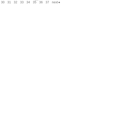
30
31
32
33
34
35
36
37
next