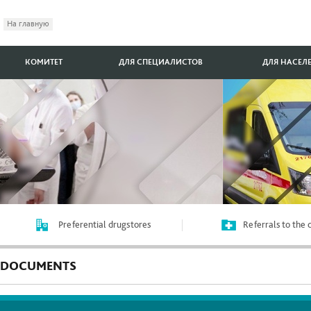
На главную
КОМИТЕТ
ДЛЯ СПЕЦИАЛИСТОВ
ДЛЯ НАСЕЛ
Preferential drugstores
Referrals to the
DOCUMENTS