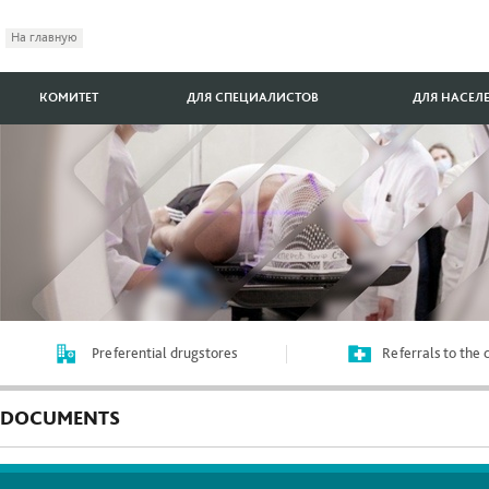
На главную
КОМИТЕТ
ДЛЯ СПЕЦИАЛИСТОВ
ДЛЯ НАСЕЛ
Preferential drugstores
Referrals to the
DOCUMENTS