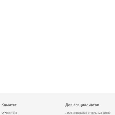
Комитет
Для специалистов
О Комитете
Лицензирование отдельных видов