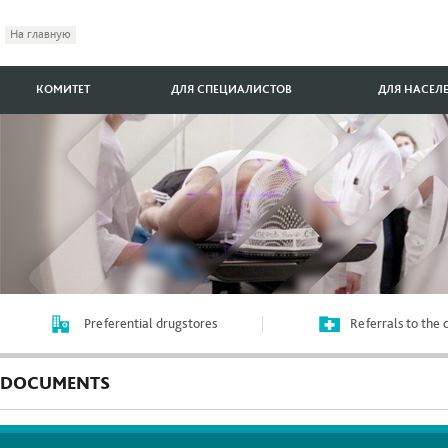
На главную
КОМИТЕТ
ДЛЯ СПЕЦИАЛИСТОВ
ДЛЯ НАСЕЛ
Preferential drugstores
Referrals to the
DOCUMENTS