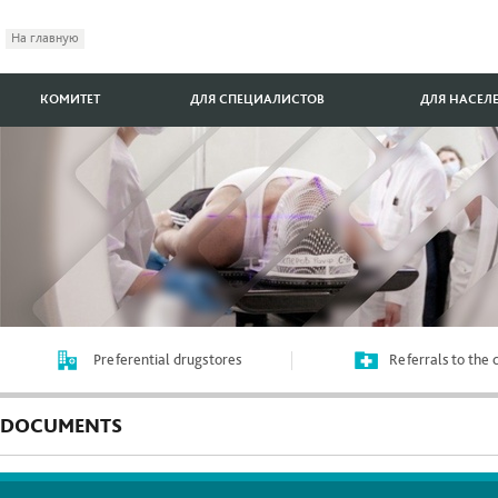
На главную
КОМИТЕТ
ДЛЯ СПЕЦИАЛИСТОВ
ДЛЯ НАСЕЛ
Preferential drugstores
Referrals to the
DOCUMENTS