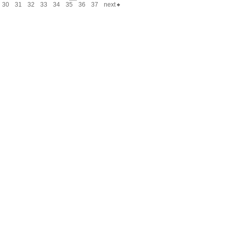
30
31
32
33
34
35
36
37
next