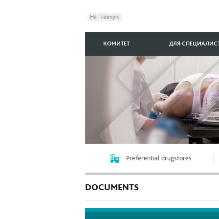
На главную
КОМИТЕТ
ДЛЯ СПЕЦИАЛИС
Preferential drugstores
DOCUMENTS