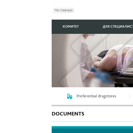
На главную
КОМИТЕТ
ДЛЯ СПЕЦИАЛИС
Preferential drugstores
DOCUMENTS