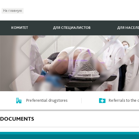
На главную
КОМИТЕТ
ДЛЯ СПЕЦИАЛИСТОВ
ДЛЯ НАСЕЛ
Preferential drugstores
Referrals to the
DOCUMENTS