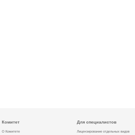
Комитет
Для специалистов
О Комитете
Лицензирование отдельных видов