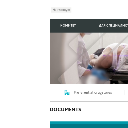
На главную
КОМИТЕТ
ДЛЯ СПЕЦИАЛИС
Preferential drugstores
DOCUMENTS