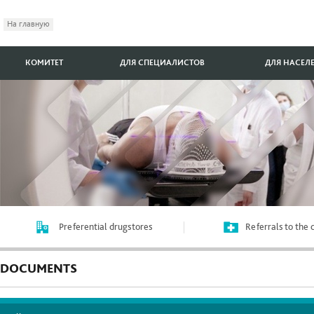
На главную
КОМИТЕТ
ДЛЯ СПЕЦИАЛИСТОВ
ДЛЯ НАСЕЛ
Preferential drugstores
Referrals to the
DOCUMENTS