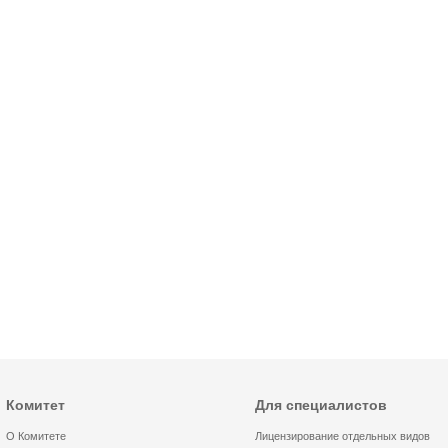
Комитет
Для специалистов
О Комитете
Лицензирование отдельных видов