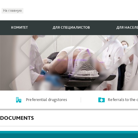
На главную
КОМИТЕТ
ДЛЯ СПЕЦИАЛИСТОВ
ДЛЯ НАСЕЛ
Preferential drugstores
Referrals to the
DOCUMENTS