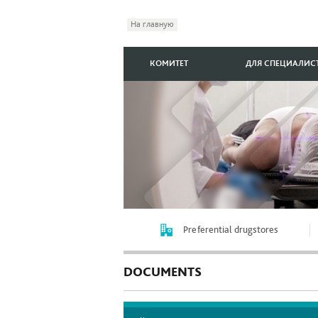
На главную
КОМИТЕТ
ДЛЯ СПЕЦИАЛИС
Preferential drugstores
DOCUMENTS