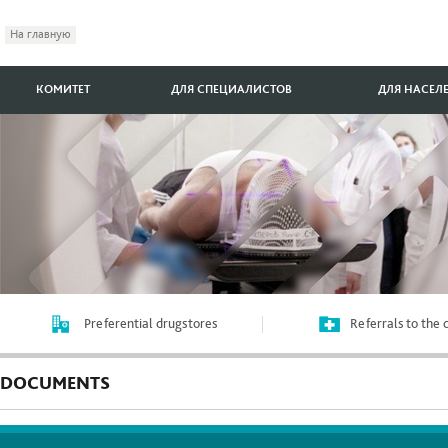
На главную
КОМИТЕТ
ДЛЯ СПЕЦИАЛИСТОВ
ДЛЯ НАСЕЛ
Preferential drugstores
Referrals to the
DOCUMENTS