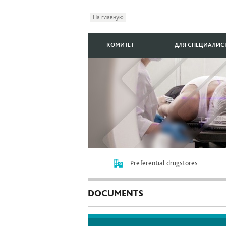
На главную
КОМИТЕТ
ДЛЯ СПЕЦИАЛИС
Preferential drugstores
DOCUMENTS