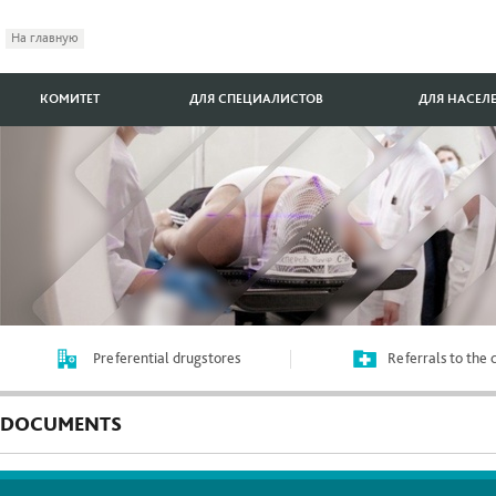
На главную
КОМИТЕТ
ДЛЯ СПЕЦИАЛИСТОВ
ДЛЯ НАСЕЛ
Preferential drugstores
Referrals to the
DOCUMENTS