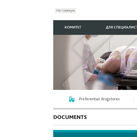
На главную
КОМИТЕТ
ДЛЯ СПЕЦИАЛИС
Preferential drugstores
DOCUMENTS