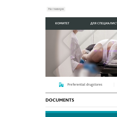
На главную
КОМИТЕТ
ДЛЯ СПЕЦИАЛИС
Preferential drugstores
DOCUMENTS