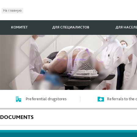
На главную
КОМИТЕТ
ДЛЯ СПЕЦИАЛИСТОВ
ДЛЯ НАСЕЛ
Preferential drugstores
Referrals to the
DOCUMENTS