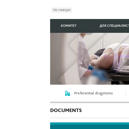
На главную
КОМИТЕТ
ДЛЯ СПЕЦИАЛИС
Preferential drugstores
DOCUMENTS