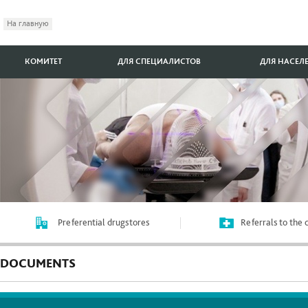
На главную
КОМИТЕТ
ДЛЯ СПЕЦИАЛИСТОВ
ДЛЯ НАСЕЛ
Preferential drugstores
Referrals to the
DOCUMENTS