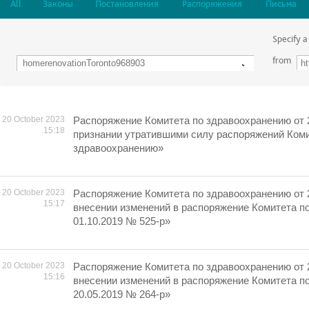
All
Законы
Постановления
Распоряжения
Письма
Specify a
from
20 October 2023
Распоряжение Комитета по здравоохранению от 
15:18
признании утратившими силу распоряжений Коми
здравоохранению»
20 October 2023
Распоряжение Комитета по здравоохранению от 
15:17
внесении изменений в распоряжение Комитета п
01.10.2019 № 525-р»
20 October 2023
Распоряжение Комитета по здравоохранению от 
15:16
внесении изменений в распоряжение Комитета п
20.05.2019 № 264-р»