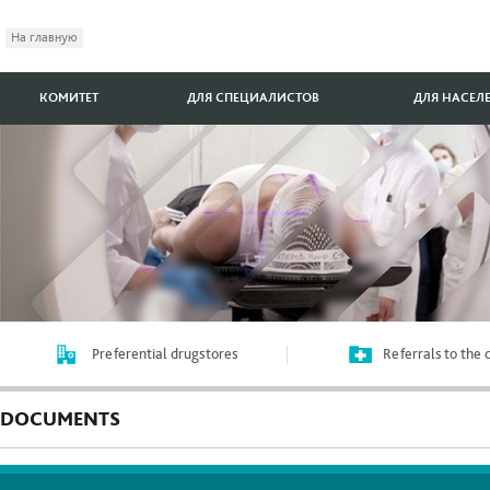
На главную
КОМИТЕТ
ДЛЯ СПЕЦИАЛИСТОВ
ДЛЯ НАСЕЛ
Preferential drugstores
Referrals to the
DOCUMENTS