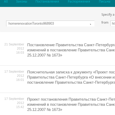
All
Законы
Постановления
Распоряжения
Письма
Specify a
from
21 September
Постановление Правительства Санкт-Петербург
2012
изменений в постановление Правительства Санк
16:03
25.12.2007 № 1673»
17 September
Пояснительная записка к документу «Проект по
2012
Правительства Санкт-Петербурга «О внесении и
16:01
постановление Правительства Санкт-Петербурга
17 September
Проект постановления Правительства Санкт-Пет
2012
изменений в постановление Правительства Санк
15:42
25.12.2007 № 1673»