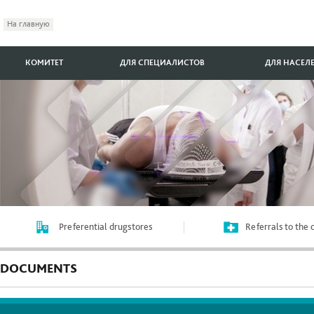
На главную
КОМИТЕТ
ДЛЯ СПЕЦИАЛИСТОВ
ДЛЯ НАСЕЛ
Preferential drugstores
Referrals to the
DOCUMENTS