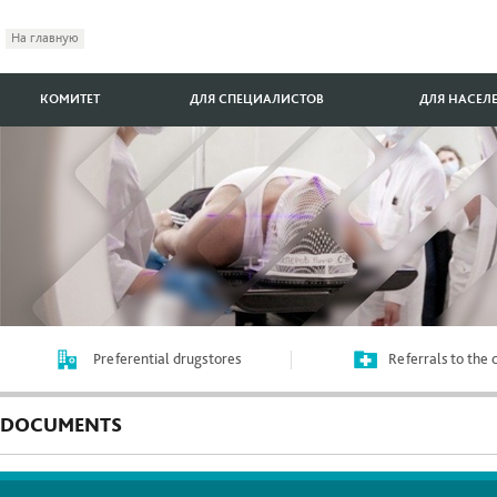
На главную
КОМИТЕТ
ДЛЯ СПЕЦИАЛИСТОВ
ДЛЯ НАСЕЛ
Preferential drugstores
Referrals to the
DOCUMENTS