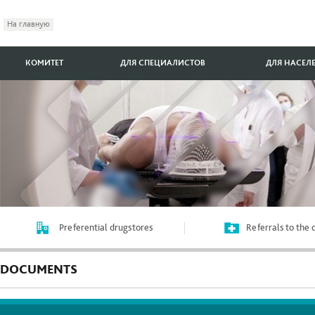
На главную
КОМИТЕТ
ДЛЯ СПЕЦИАЛИСТОВ
ДЛЯ НАСЕЛ
Preferential drugstores
Referrals to the
DOCUMENTS