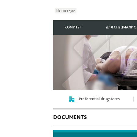
На главную
КОМИТЕТ
ДЛЯ СПЕЦИАЛИС
Preferential drugstores
DOCUMENTS