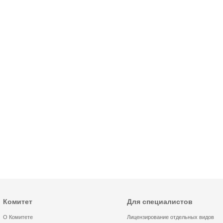
Комитет
Для специалистов
О Комитете
Лицензирование отдельных видов