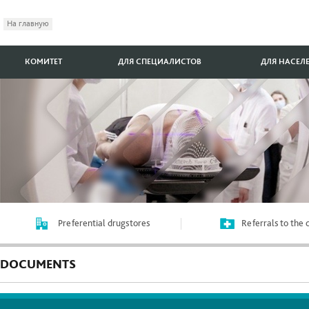
На главную
КОМИТЕТ
ДЛЯ СПЕЦИАЛИСТОВ
ДЛЯ НАСЕЛ
Preferential drugstores
Referrals to the
DOCUMENTS