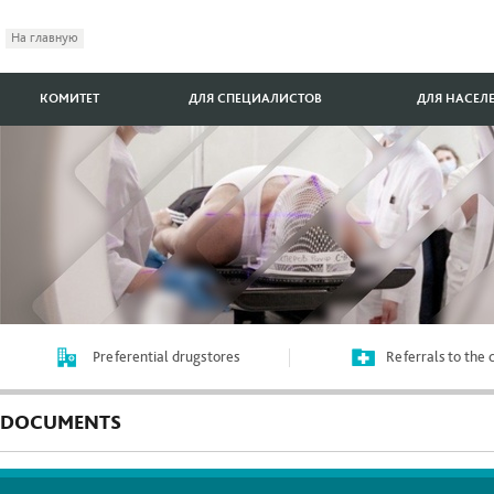
На главную
КОМИТЕТ
ДЛЯ СПЕЦИАЛИСТОВ
ДЛЯ НАСЕЛ
Preferential drugstores
Referrals to the
DOCUMENTS