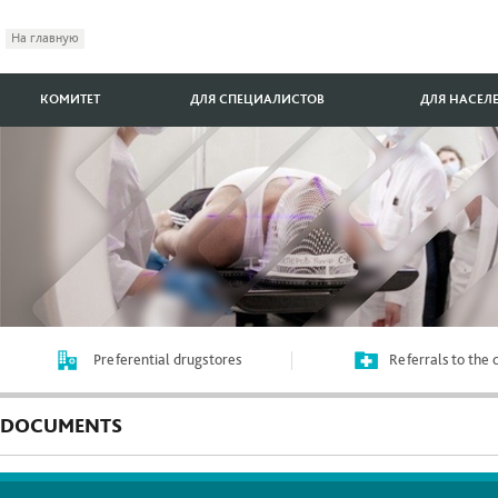
На главную
КОМИТЕТ
ДЛЯ СПЕЦИАЛИСТОВ
ДЛЯ НАСЕЛ
Preferential drugstores
Referrals to the
DOCUMENTS