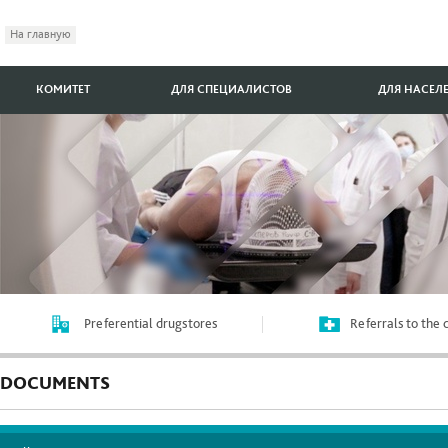
На главную
КОМИТЕТ
ДЛЯ СПЕЦИАЛИСТОВ
ДЛЯ НАСЕЛ
Preferential drugstores
Referrals to the
DOCUMENTS