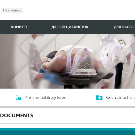
На главную
КОМИТЕТ
ДЛЯ СПЕЦИАЛИСТОВ
ДЛЯ НАСЕЛ
Preferential drugstores
Referrals to the
DOCUMENTS