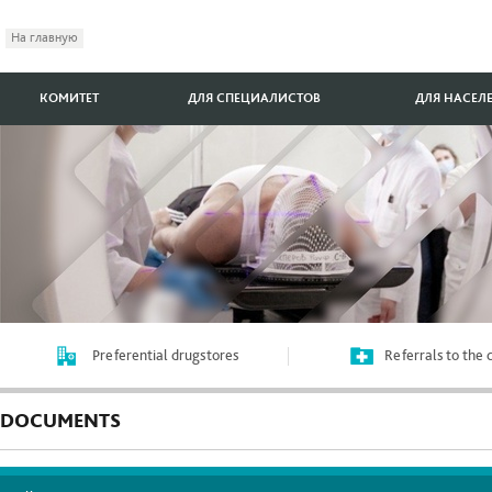
На главную
КОМИТЕТ
ДЛЯ СПЕЦИАЛИСТОВ
ДЛЯ НАСЕЛ
Preferential drugstores
Referrals to the
DOCUMENTS