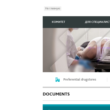
На главную
КОМИТЕТ
ДЛЯ СПЕЦИАЛИС
Preferential drugstores
DOCUMENTS