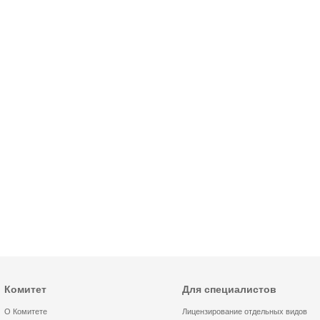
Комитет
Для специалистов
О Комитете
Лицензирование отдельных видов