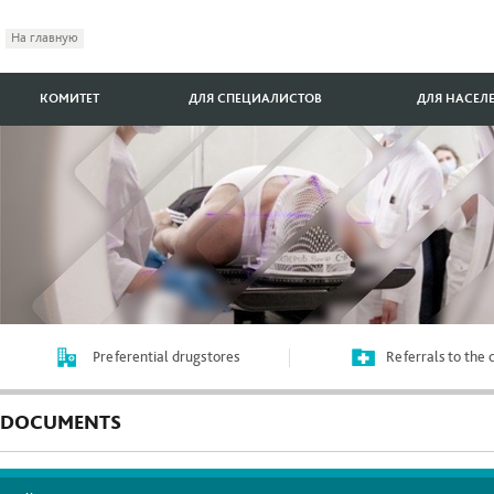
На главную
КОМИТЕТ
ДЛЯ СПЕЦИАЛИСТОВ
ДЛЯ НАСЕЛ
Preferential drugstores
Referrals to the
DOCUMENTS