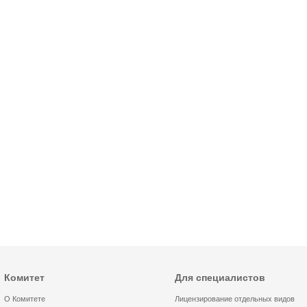
Комитет
Для специалистов
О Комитете
Лицензирование отдельных видов