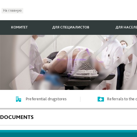
На главную
КОМИТЕТ
ДЛЯ СПЕЦИАЛИСТОВ
ДЛЯ НАСЕЛ
Preferential drugstores
Referrals to the
DOCUMENTS