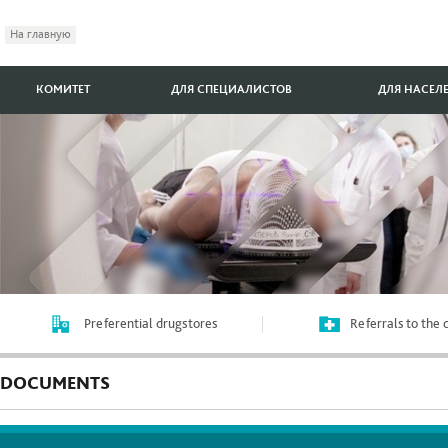
На главную
КОМИТЕТ
ДЛЯ СПЕЦИАЛИСТОВ
ДЛЯ НАСЕЛ
Preferential drugstores
Referrals to the
DOCUMENTS