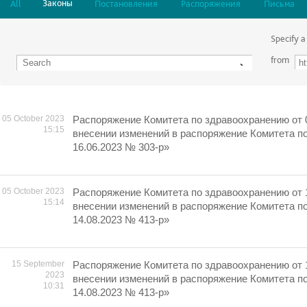
Законы
All
Постановления
Распоряжения
Письма
Specify a
from
05 October 2023
Распоряжение Комитета по здравоохранению от 
15:15
внесении изменений в распоряжение Комитета п
16.06.2023 № 303-р»
05 October 2023
Распоряжение Комитета по здравоохранению от 
15:14
внесении изменений в распоряжение Комитета п
14.08.2023 № 413-р»
15 September
Распоряжение Комитета по здравоохранению от 
2023
внесении изменений в распоряжение Комитета п
10:31
14.08.2023 № 413-р»