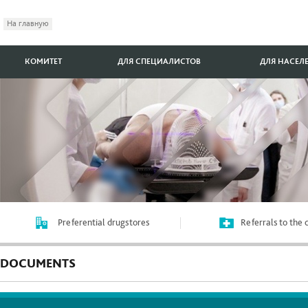
На главную
КОМИТЕТ
ДЛЯ СПЕЦИАЛИСТОВ
ДЛЯ НАСЕЛ
Preferential drugstores
Referrals to the
DOCUMENTS