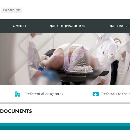
На главную
КОМИТЕТ
ДЛЯ СПЕЦИАЛИСТОВ
ДЛЯ НАСЕЛ
Preferential drugstores
Referrals to the
DOCUMENTS