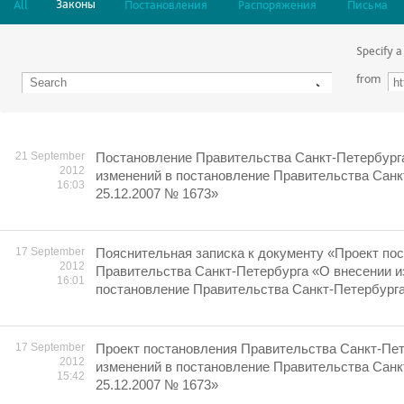
Законы
All
Постановления
Распоряжения
Письма
Specify a
from
21 September
Постановление Правительства Санкт-Петербург
2012
изменений в постановление Правительства Санк
16:03
25.12.2007 № 1673»
17 September
Пояснительная записка к документу «Проект по
2012
Правительства Санкт-Петербурга «О внесении и
16:01
постановление Правительства Санкт-Петербурга
17 September
Проект постановления Правительства Санкт-Пет
2012
изменений в постановление Правительства Санк
15:42
25.12.2007 № 1673»