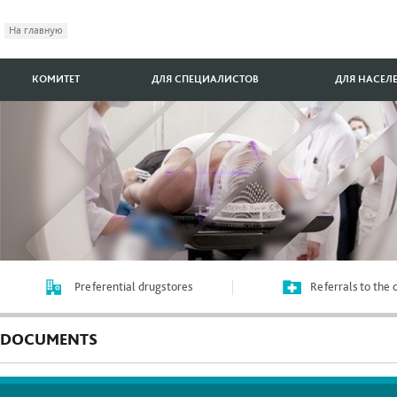
На главную
КОМИТЕТ
ДЛЯ СПЕЦИАЛИСТОВ
ДЛЯ НАСЕЛ
Preferential drugstores
Referrals to the
DOCUMENTS