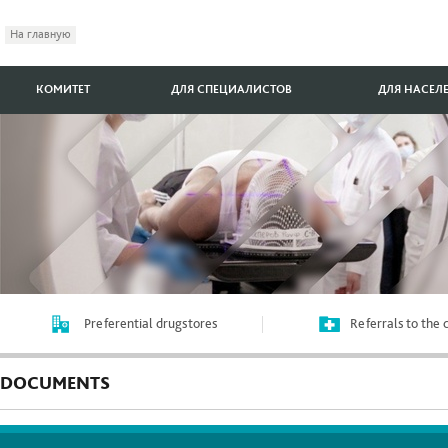
На главную
КОМИТЕТ
ДЛЯ СПЕЦИАЛИСТОВ
ДЛЯ НАСЕЛ
Preferential drugstores
Referrals to the
DOCUMENTS