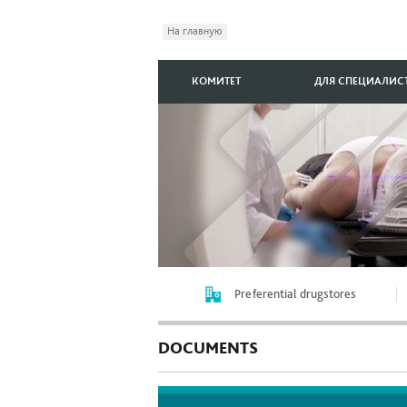
На главную
КОМИТЕТ
ДЛЯ СПЕЦИАЛИС
Preferential drugstores
DOCUMENTS