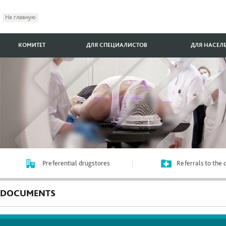
На главную
КОМИТЕТ
ДЛЯ СПЕЦИАЛИСТОВ
ДЛЯ НАСЕЛ
Preferential drugstores
Referrals to the
DOCUMENTS