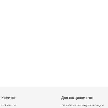
Комитет
Для специалистов
О Комитете
Лицензирование отдельных видов