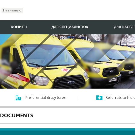
На главную
КОМИТЕТ
ДЛЯ СПЕЦИАЛИСТОВ
ДЛЯ НАСЕЛ
Preferential drugstores
Referrals to the
DOCUMENTS