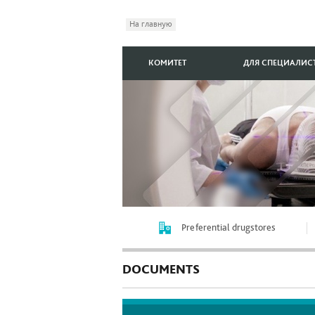
На главную
КОМИТЕТ
ДЛЯ СПЕЦИАЛИС
Preferential drugstores
DOCUMENTS