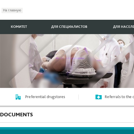
На главную
КОМИТЕТ
ДЛЯ СПЕЦИАЛИСТОВ
ДЛЯ НАСЕЛ
Preferential drugstores
Referrals to the
DOCUMENTS