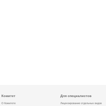
Комитет
Для специалистов
О Комитете
Лицензирование отдельных видов