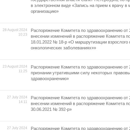
в электронном виде «Запись на прием к врачу в
организацию»
28 August 2024
Распоряжение Комитета по здравоохранению от 
10:23
внесении изменений в распоряжение Комитета п
18.01.2022 № 18-р «О маршрутизации взрослого 
онкологических заболеваниях»»
23 August 2024
Распоряжение Комитета по здравоохранению от 
11:25
признании утратившими силу некоторых правовы
здравоохранению»
27 July 2024
Распоряжение Комитета по здравоохранению от 
14:11
внесении изменений в распоряжение Комитета п
30.06.2021 № 392-р»
27 July 2024
Распоряжение Комитета по здравоохранению от 