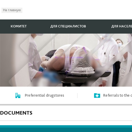
На главную
КОМИТЕТ
ДЛЯ СПЕЦИАЛИСТОВ
ДЛЯ НАСЕЛ
Preferential drugstores
Referrals to the
DOCUMENTS