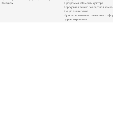
Контакты
Программа «Земский доктор»
Городская клинико-экспертная комис
Социальный заказ
Лучшие практики оптимизации в сфе
здравоохранения