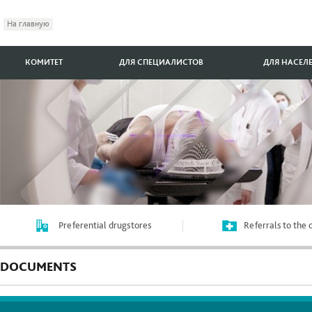
На главную
КОМИТЕТ
ДЛЯ СПЕЦИАЛИСТОВ
ДЛЯ НАСЕЛ
Preferential drugstores
Referrals to the
DOCUMENTS