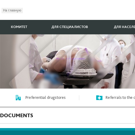
На главную
КОМИТЕТ
ДЛЯ СПЕЦИАЛИСТОВ
ДЛЯ НАСЕЛ
Preferential drugstores
Referrals to the
DOCUMENTS