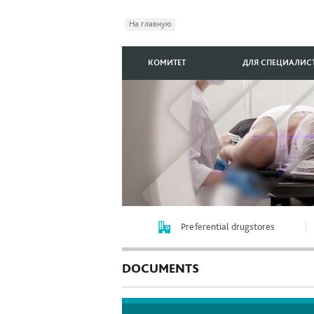
На главную
КОМИТЕТ
ДЛЯ СПЕЦИАЛИС
Preferential drugstores
DOCUMENTS